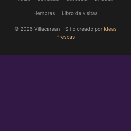
Hembras
Libro de visitas
© 2026 Villacarsan - Sitio creado por
Ideas
Frescas