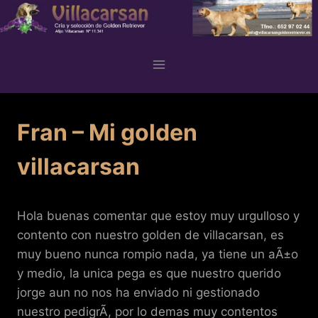
Skip
to
content
Fran – Mi golden
villacarsan
Hola buenas comentar que estoy muy urgulloso y
contento con nuestro golden de villacarsan, es
muy bueno nunca rompio nada, ya tiene un aÃ±o
y medio, la unica pega es que nuestro querido
jorge aun no nos ha enviado ni gestionado
nuestro pedigrÃ­, por lo demas muy contentos