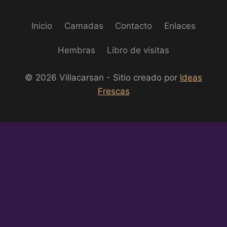
Inicio
Camadas
Contacto
Enlaces
Hembras
Libro de visitas
© 2026 Villacarsan - Sitio creado por
Ideas
Frescas